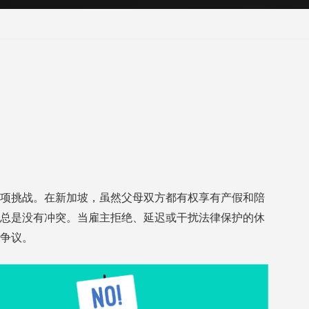
项挑战。在新加坡，虽然父母双方都有权享有产假和陪
总是没有冲突。当雇主拒绝、延迟或干扰法律保护的休
争议。