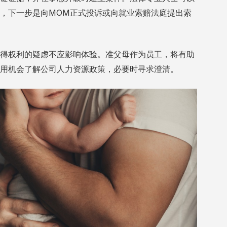
，下一步是向MOM正式投诉或向就业索赔法庭提出索
得权利的疑虑不应影响体验。准父母作为员工，将有助
用机会了解公司人力资源政策，必要时寻求澄清。