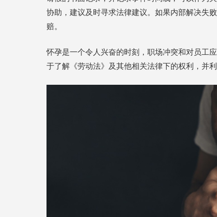
协助，建议及时寻求法律建议。如果内部解决失败
赔。
怀孕是一个令人兴奋的时刻，职场冲突和对员工应
于了解《劳动法》及其他相关法律下的权利，并利