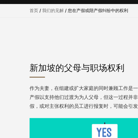
首页
/
我们的见解
/
您在产假或陪产假纠纷中的权利
新加坡的父母与职场权利
作为夫妻，在组建或扩大家庭的同时兼顾工作是一
产假以支持他们过渡为为人父母，但这一过程并非
假，或对主张权利的员工进行报复时，可能会引发