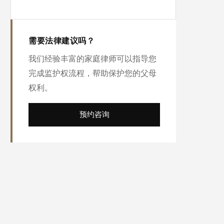
需要法律建议吗？
我们经验丰富的家庭律师可以指导您
完成监护权流程，帮助保护您的父母
权利。
预约咨询