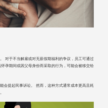
。 对于不当解雇或对无薪假期福利的争议，员工可通过
括怀孕期间或因父母身份而采取的行为，可能会被移交给
能会提起民事诉讼。 然而，这种方式通常成本更高且耗
。