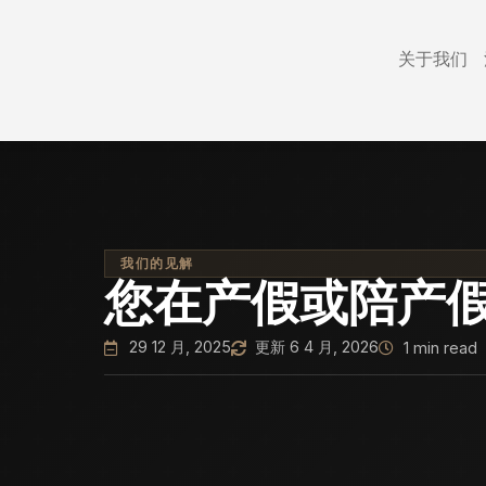
关于我们
我们的见解
您在产假或陪产
29 12 月, 2025
更新 6 4 月, 2026
1 min read