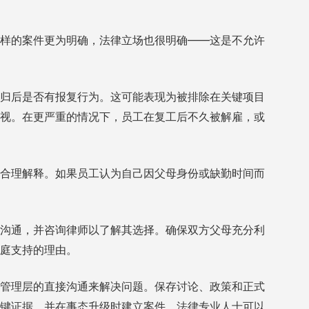
样的案件更为明确，法律立场也很明确——这是不允许
归后是否有报复行为。这可能表现为被排除在关键项目
视。在更严重的情况下，员工在复工后不久被解雇，或
合理解释。如果员工认为自己因父母身份或缺勤时间而
沟通，并咨询律师以了解其选择。确保双方父母充分利
庭支持的理由。
管理层的直接沟通来解决问题。保存讨论、政策和正式
键证据，并在事态升级时建立案件。法律专业人士可以