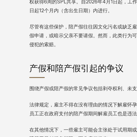
权获得6周的SPL共享。自2026年4月1日起，
日起12个月内（含出生日期）内进行。
尽管有这些保护，陪产假往往因文化污名或缺乏雇
假申请，或暗示父亲不要请假。然而，此类行为可
侵犯的索赔。
产假和陪产假引起的争议
围绕产假或陪产假的常见争议包括剥夺权利、未支
法律规定，雇主不得在没有理由的情况下解雇怀孕
员工正在政府支付的陪产假期间解雇员工也是违法
在其他情况下，一些雇主可能会主张处于试用期或