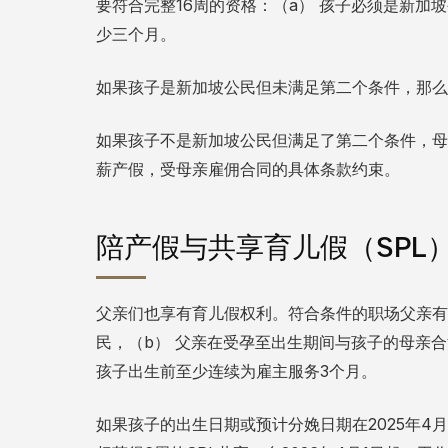
要符合完整16周的资格：（a） 孩子必须是新加
少三个月。
如果孩子是新加坡公民但未满足第二个条件，那么
如果孩子不是新加坡公民但满足了第二个条件，母
薪产假，受母亲雇佣合同的具体条款约束。
陪产假与共享育儿假（SPL
父亲们也享有育儿假权利。符合条件的职场父亲有
民，（b） 父亲在受孕至出生期间与孩子的母亲合
孩子出生前至少连续为雇主服务3个月。
如果孩子的出生日期或预计分娩日期在2025年4月