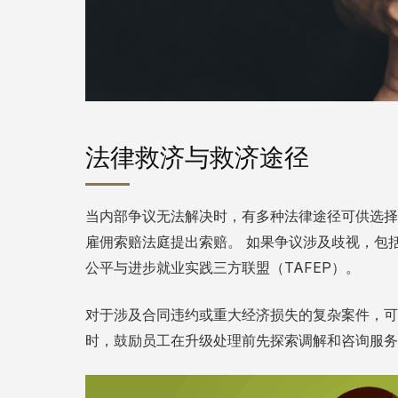
法律救济与救济途径
当内部争议无法解决时，有多种法律途径可供选择
雇佣索赔法庭提出索赔。 如果争议涉及歧视，包
公平与进步就业实践三方联盟（TAFEP）。
对于涉及合同违约或重大经济损失的复杂案件，可
时，鼓励员工在升级处理前先探索调解和咨询服务