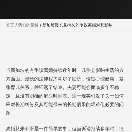
首页
/
我们的见解
/
新加坡漫长且持久的争议离婚对其影响
当新加坡的有争议离婚持续数年时，几乎会影响生活的方
方面面。漫长的法律程序耗尽了经济，侵蚀心理健康，紧
张育儿关系，并延迟了结束。夫妻可能会面临多年不稳
定，且没有明确的解决时间表。这一现实引发了关于如何
应对长期纠纷及其可能带来的长期后果的艰难但必要的问
题。
离婚从来都不是一件简单的事，但当诉讼持续多年时，情