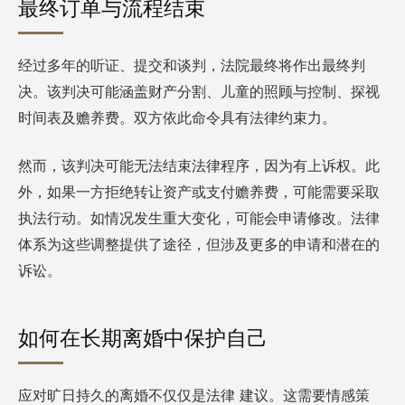
最终订单与流程结束
经过多年的听证、提交和谈判，法院最终将作出最终判
决。该判决可能涵盖财产分割、儿童的照顾与控制、探视
时间表及赡养费。双方依此命令具有法律约束力。
然而，该判决可能无法结束法律程序，因为有上诉权。此
外，如果一方拒绝转让资产或支付赡养费，可能需要采取
执法行动。如情况发生重大变化，可能会申请修改。法律
体系为这些调整提供了途径，但涉及更多的申请和潜在的
诉讼。
如何在长期离婚中保护自己
应对旷日持久的离婚不仅仅是法律
建议
。这需要情感策