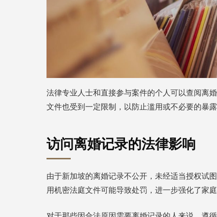
法律专业人士和直接参与案件的个人可以查阅离婚
文件也受到一定限制，以防止滥用或不必要的暴露
访问离婚记录的法律影响
由于新加坡的离婚记录不公开，未经适当授权试图
用机密法庭文件可能导致处罚，进一步强化了家庭
对于那些因合法原因需要离婚记录的人来说，遵循