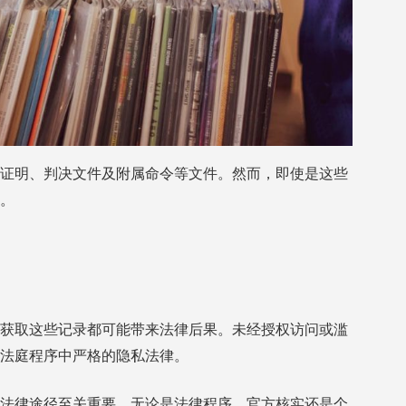
证明、判决文件及附属命令等文件。然而，即使是这些
。
获取这些记录都可能带来法律后果。未经授权访问或滥
法庭程序中严格的隐私法律。
法律途径至关重要。无论是法律程序、官方核实还是个