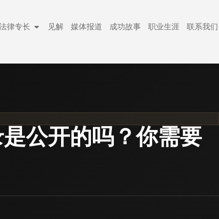
法律专长
见解
媒体报道
成功故事
职业生涯
联系我们
录是公开的吗？你需要