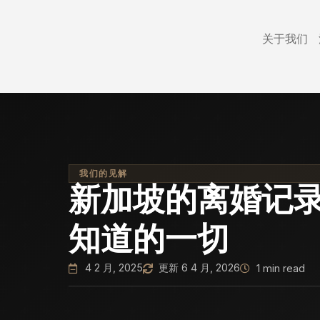
关于我们
我们的见解
新加坡的离婚记
知道的一切
4 2 月, 2025
更新 6 4 月, 2026
1 min read