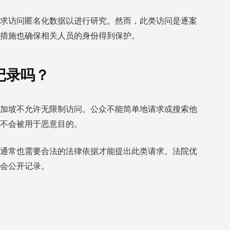
求访问匿名化数据以进行研究。然而，此类访问是逐案
措施也确保相关人员的身份得到保护。
记录吗？
加坡不允许无限制访问。公众不能简单地请求或搜索他
不会被用于恶意目的。
通常也需要合法的法律依据才能提出此类请求。法院优
会公开记录。