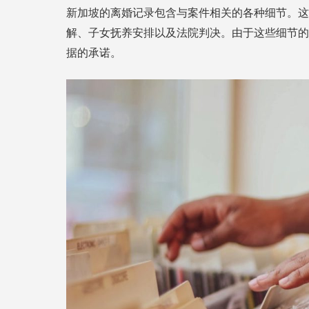
新加坡的离婚记录包含与案件相关的各种细节。这
解、子女抚养安排以及法院判决。由于这些细节的
据的承诺。