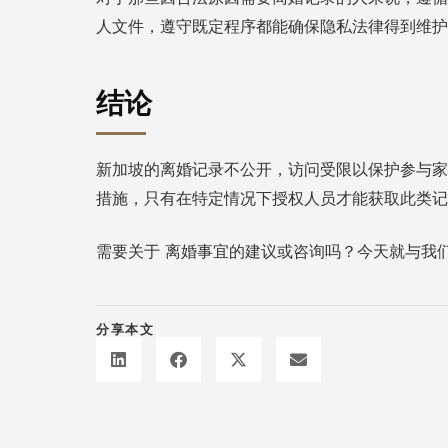
人文件，遵守既定程序都能确保隐私法律得到维护
结论
新加坡的离婚记录不公开，访问受限以保护参与家
措施，只有在特定情况下授权人员才能获取此类记
需要关于
离婚事宜
的建议或咨询吗？今天就与我
分享本文