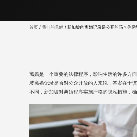
首页
/
我们的见解
/
新加坡的离婚记录是公开的吗？你需
离婚是一个重要的法律程序，影响生活的许多方面
坡离婚记录是否对公众开放的人来说，答案在于该
不同，新加坡对离婚程序实施严格的隐私措施，确