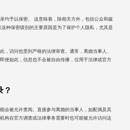
记录均予以保密。
这意味着，除相关方外，包括公众和媒
取这种保密级别的主要原因是为了保护个人隐私，尤其是
此，访问也受到严格的法律审查。通常，离婚当事人、
即便如此，信息也不会被自由传播，仅用于法律或官方
录？
能会被允许查阅。直接参与离婚的当事人，如配偶及其
机构在官方调查或法律事务需要时也可能被允许访问这