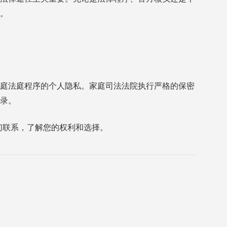
。
庭法庭程序的个人隐私。家庭司法法院执行严格的保密
录。
们联系，了解您的权利和选择。