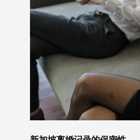
新加坡离婚记录的保密性