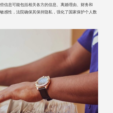
些信息可能包括相关各方的信息、离婚理由、财务和
敏感性，法院确保其保持隐私，强化了国家保护个人数