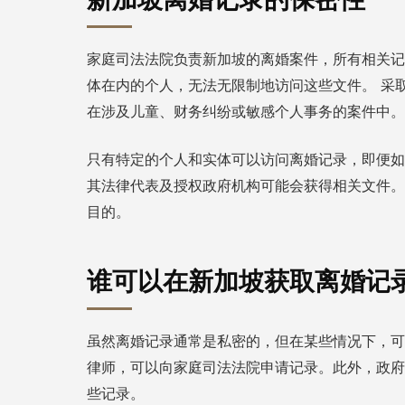
家庭司法法院负责新加坡的离婚案件，所有相关
采
体在内的个人，无法无限制地访问这些文件。
在涉及儿童、财务纠纷或敏感个人事务的案件中。
只有特定的个人和实体可以访问离婚记录，即便如
其法律代表及授权政府机构可能会获得相关文件。
目的。
谁可以在新加坡获取离婚记
虽然离婚记录通常是私密的，但在某些情况下，可
律师，可以向家庭司法法院申请记录。此外，政府
些记录。