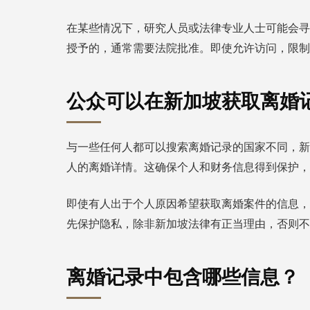
在某些情况下，研究人员或法律专业人士可能会寻
授予的，通常需要法院批准。即使允许访问，限制
公众可以在新加坡获取离婚
与一些任何人都可以搜索离婚记录的国家不同，新
人的离婚详情。这确保个人和财务信息得到保护，
即使有人出于个人原因希望获取离婚案件的信息，
先保护隐私，除非新加坡法律有正当理由，否则不
离婚记录中包含哪些信息？