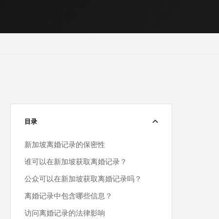
目录
新加坡离婚记录的保密性
谁可以在新加坡获取离婚记录？
公众可以在新加坡获取离婚记录吗？
离婚记录中包含哪些信息？
访问离婚记录的法律影响