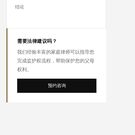
结论
需要法律建议吗？
我们经验丰富的家庭律师可以指导您
完成监护权流程，帮助保护您的父母
权利。
预约咨询