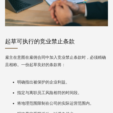
起草可执行的竞业禁止条款
雇主在意图在雇佣合同中加入竞业禁止条款时，必须精确
且相称。一份起草良好的条款将：
明确指出被保护的企业利益。
指定与离职员工风险相符的时间段。
将地理范围限制在公司的实际运营范围内。