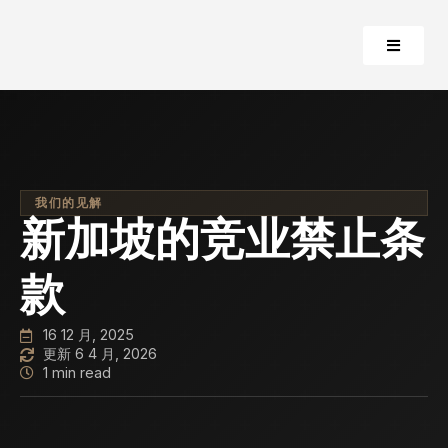
我们的见解
新加坡的竞业禁止条
款
16 12 月, 2025
更新 6 4 月, 2026
1 min read