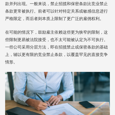
款并列出现。一般来说，禁止招揽和保密条款比竞业禁止
条款更常被执行。前者可以针对特定关系或敏感信息进行
严格限定，而后者则本质上限制了更广泛的雇佣权利。
在可能的情况下，鼓励雇主依赖这些更为狭窄的限制，这
些限制更易被法院接受，也不太可能被认定为不可执行。
一些公司采用分层方法，即在招揽禁止或保密条款的基础
上，辅以更有限的竞业禁止条款，以覆盖罕见的直接竞争
情形。