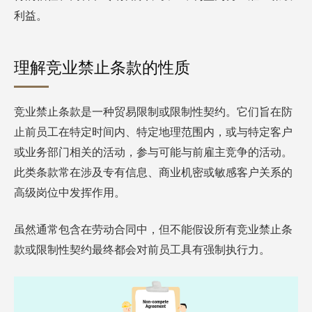
利益。
理解竞业禁止条款的性质
竞业禁止条款是一种贸易限制或限制性契约。它们旨在防
止前员工在特定时间内、特定地理范围内，或与特定客户
或业务部门相关的活动，参与可能与前雇主竞争的活动。
此类条款常在涉及专有信息、商业机密或敏感客户关系的
高级岗位中发挥作用。
虽然通常包含在劳动合同中，但不能假设所有竞业禁止条
款或限制性契约最终都会对前员工具有强制执行力。