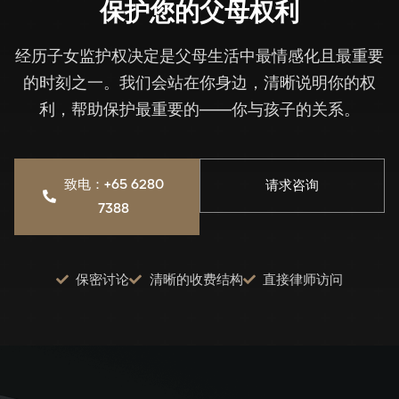
保护您的父母权利
经历子女监护权决定是父母生活中最情感化且最重要
的时刻之一。我们会站在你身边，清晰说明你的权
利，帮助保护最重要的——你与孩子的关系。
致电：+65 6280
请求咨询
7388
保密讨论
清晰的收费结构
直接律师访问