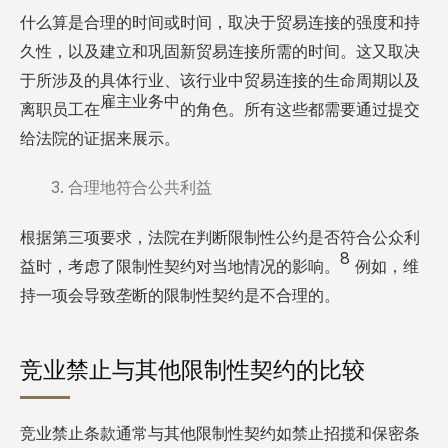
什么算是合理的时间或时间，取决于贸易连接的强度和持
久性，以及建立和巩固新贸易连接所需的时间。这又取决
于所涉及的具体行业、该行业中贸易连接的生命周期以及
雇主业务中
离职员工在
的角色。所有这些都需要通过提交
给法院的证据来展示。
合理地符合公共利益
根据第三项要求，法院在判断限制性公约是否符合公众利
8
益时，考虑了限制性契约对当地情况的影响。
例如，维
持一项会导致垄断的限制性契约是不合理的。
竞业禁止与其他限制性契约的比较
竞业禁止条款通常与其他限制性契约如禁止招揽和保密条