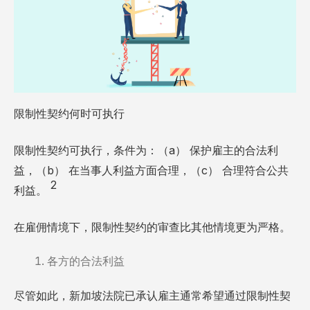
限制性契约何时可执行
限制性契约可执行，条件为：（a） 保护雇主的合法利
益，（b） 在当事人利益方面合理，（c） 合理符合公共
2
利益。
在雇佣情境下，限制性契约的审查比其他情境更为严格。
各方的合法利益
尽管如此，新加坡法院已承认雇主通常希望通过限制性契