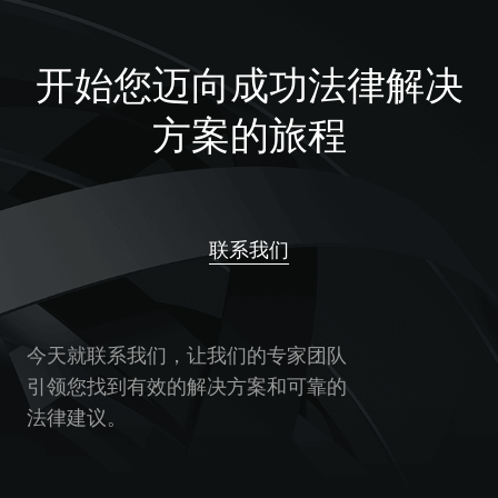
开始您迈向成功法律解决
方案的旅程
联系我们
今天就联系我们，让我们的专家团队
引领您找到有效的解决方案和可靠的
法律建议。