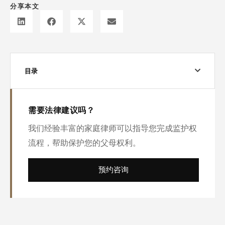
分享本文
目录
需要法律建议吗？
我们经验丰富的家庭律师可以指导您完成监护权
流程，帮助保护您的父母权利。
预约咨询