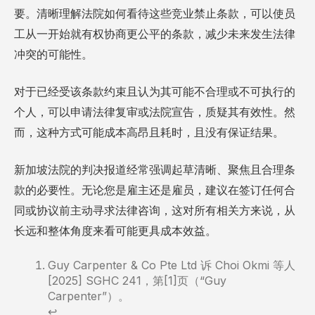
要。清晰理解法院如何看待这些竞业禁止条款，可以使员
工从一开始就有权协商更公平的条款，减少未来发生法律
冲突的可能性。
对于已经受该条款约束且认为其可能不合理或不可执行的
个人，可以申请法律复审或法院宣告，质疑其有效性。然
而，这种方式可能成本高昂且耗时，且没有保证结果。
新加坡法院的判决报道经常强调起草清晰、聚焦且合理条
款的必要性。无论您是雇主还是雇员，建议在签订任何合
同或协议前主动寻求法律咨询，这对所有相关方来说，从
长远和整体角度来看可能更具成本效益。
Guy Carpenter & Co Pte Ltd 诉 Choi Okmi 等人
[2025] SGHC 241，第[1]页（“Guy
Carpenter”）。
↩︎