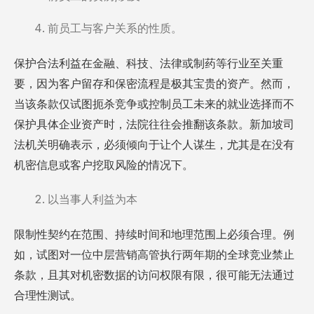
前员工与客户关系的性质。
保护合法利益在金融、科技、法律或制药等行业至关重
要，因为客户留存和保密流程是极其宝贵的资产。然而，
当该条款仅试图扼杀竞争或控制员工未来的就业选择而不
保护具体企业资产时，法院往往会推翻该条款。新加坡司
法机关明确表示，必须倾向于让个人谋生，尤其是在没有
机密信息或客户挖取风险的情况下。
以当事人利益为本
限制性契约在范围、持续时间和地理范围上必须合理。例
如，试图对一位中层营销高管执行两年期的全球竞业禁止
条款，且其对机密数据的访问权限有限，很可能无法通过
合理性测试。