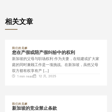
相关文章
我们的见解
您在产假或陪产假纠纷中的权利
新加坡的父母与职场权利 作为夫妻，在组建或扩大家
庭的同时兼顾工作是一项挑战。在新加坡，虽然父母
双方都有权享有产 […]
12 月, 2025
1 min read
我们的见解
新加坡的竞业禁止条款