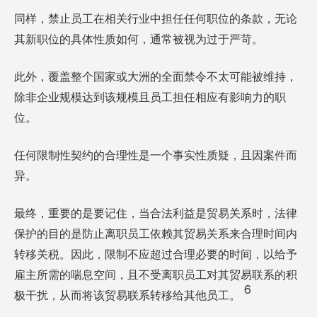
同样，禁止员工在相关行业中担任任何职位的条款，无论
其新职位的具体性质如何，通常被视为过于严苛。
此外，覆盖整个国家或大洲的全面禁令不太可能被维持，
除非企业规模达到该规模且员工担任相应有影响力的职
位。
任何限制性契约的合理性是一个事实性质疑，且因案件而
异。
最终，重要的是要记住，当合法利益是贸易关系时，法律
保护的目的是防止离职员工依赖其贸易关系来合理时间内
转移关税。因此，限制不应超过合理必要的时间，以给予
雇主所需的喘息空间，且不受离职员工对其贸易联系的积
6
极干扰，从而将该贸易联系转移给其他员工。