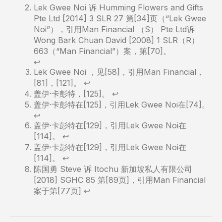
Lek Gwee Noi 诉 Humming Flowers and Gifts
Pte Ltd [2014] 3 SLR 27 第[34]页（“Lek Gwee
Noi”），引用Man Financial （S） Pte Ltd诉
Wong Bark Chuan David [2008] 1 SLR（R）
663（“Man Financial”）案，第[70]。
↩︎
Lek Gwee Noi
，见[58]，引用Man Financial，
[81]，[121]。
↩︎
盖伊·卡彭特，[125]。
↩︎
盖伊·卡彭特在[125]，引用Lek Gwee Noi在[74]。
↩︎
盖伊·卡彭特在[129]，引用Lek Gwee Noi在
[114]。
↩︎
盖
伊·卡彭特
在[129]，引用
Lek Gwee Noi
在
[114]。
↩︎
陈国勇 Steve 诉 Itochu 新加坡私人有限公司
[2018] SGHC 85 第[89页]，引用Man Financial
案于第[77页]
↩︎