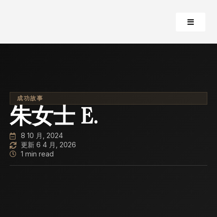
成功故事
朱女士 E.
8 10 月, 2024
更新 6 4 月, 2026
1 min read