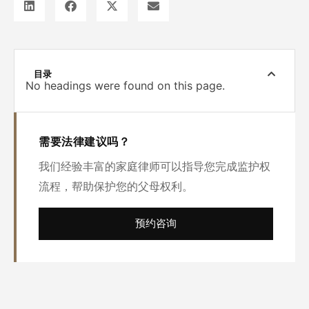
目录
No headings were found on this page.
需要法律建议吗？
我们经验丰富的家庭律师可以指导您完成监护权
流程，帮助保护您的父母权利。
预约咨询