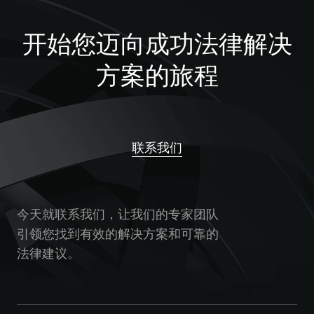
开始您迈向成功法律解决
方案的旅程
联系我们
今天就联系我们，让我们的专家团队
引领您找到有效的解决方案和可靠的
法律建议。