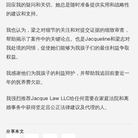
回应我的疑问和关切。她总是随时准备提供实用和战略性
的建议和支持。
我也认为，梁之对细节的关注和对提交证据的细致审查，
帮助揭示了案件中的关键论点。也是Jacqueline和梁志对
我处境的同情，促使她们能够为我孩子们的最佳利益争取
权益。
我感谢他们为我孩子的利益辩护，并帮助我追回前妻近一
年的抚养费欠款。
我强烈推荐Jacque Law LLC给任何需要在家庭法院和离
婚事务中获得坚定且公正法律建议及代理的人。
分享本文