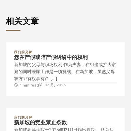
相关文章
我们的见解
您在产假或陪产假纠纷中的权利
新加坡的父母与职场权利 作为夫妻，在组建或扩大家
庭的同时兼顾工作是一项挑战。在新加坡，虽然父母
双方都有权享有产 […]
12 月, 2025
1 min read
我们的见解
新加坡的竞业禁止条款
新加坡高等法院于2025年12月1日作出判决， 认为尽