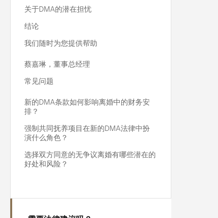
关于DMA的潜在担忧
结论
我们随时为您提供帮助
蔡嘉琳，董事总经理
常见问题
新的DMA条款如何影响离婚中的财务安
排？
强制共同抚养项目在新的DMA法律中扮
演什么角色？
选择双方同意的无争议离婚有哪些潜在的
好处和风险？