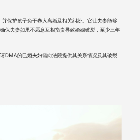
，并保护孩子免于卷入离婚及相关纠纷。它让夫妻能够
确保夫妻如果不愿意互相指责导致婚姻破裂，至少三年
请DMA的已婚夫妇需向法院提供其关系情况及其破裂