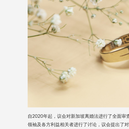
自2020年起，议会对新加坡离婚法进行了全面
领袖及各方利益相关者进行了讨论，议会提出了对