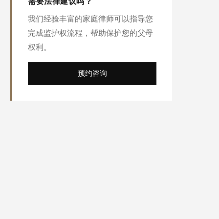
需要法律建议吗？
我们经验丰富的家庭律师可以指导您
完成监护权流程，帮助保护您的父母
权利。
预约咨询