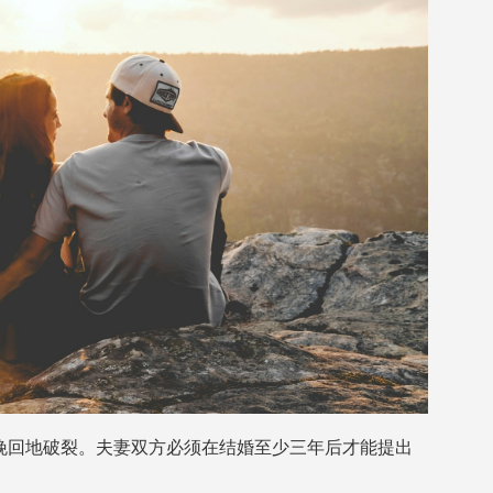
挽回地破裂。夫妻双方必须在结婚至少三年后才能提出