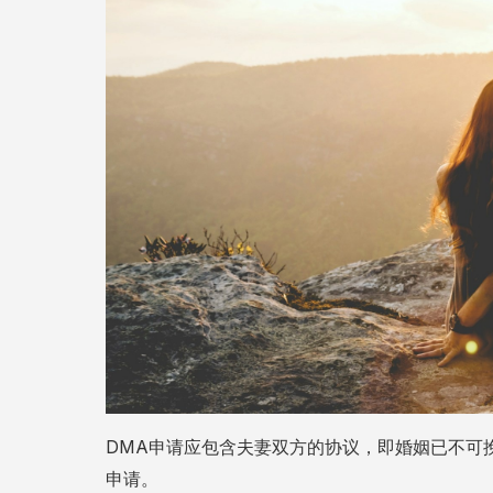
DMA申请应包含夫妻双方的协议，即婚姻已不可
申请。