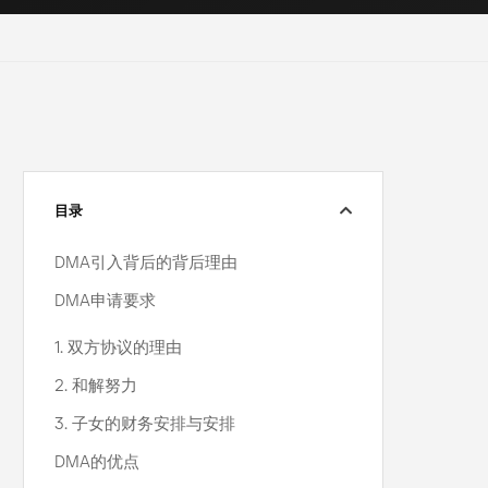
目录
DMA引入背后的背后理由
DMA申请要求
1. 双方协议的理由
2. 和解努力
3. 子女的财务安排与安排
DMA的优点