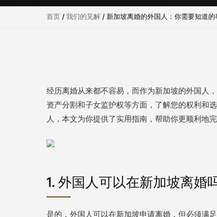
首页
/
我们的见解
/
新加坡离婚的外国人：你需要知道的
经历离婚从来都不容易，而作为新加坡的外国人，
资产分割和子女监护权等方面，了解您的权利和选
人，本文为你提供了实用指南，帮助你更顺利地完
1. 外国人可以在新加坡离婚
是的，外国人可以在新加坡申请离婚，但必须满