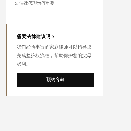
6. 法律代理为何重要
需要法律建议吗？
我们经验丰富的家庭律师可以指导您
完成监护权流程，帮助保护您的父母
权利。
预约咨询