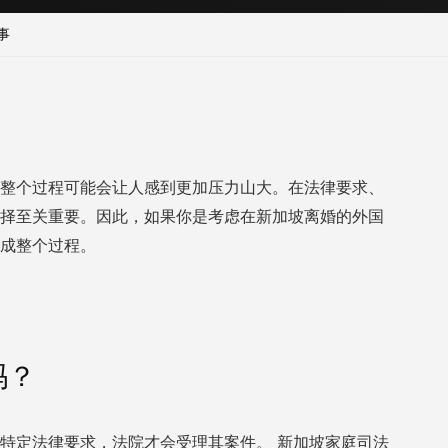
事
整个过程可能会让人感到更加压力山大。在法律要求、
择至关重要。因此，如果你是考虑在新加坡离婚的外国
成整个过程。
吗？
足特定法律要求，法院才会受理其案件。
新加坡家庭司法