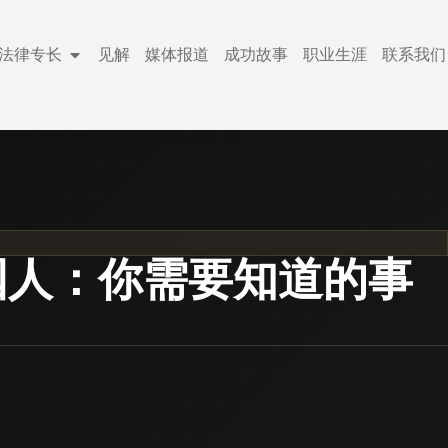
法律专长
见解
媒体报道
成功故事
职业生涯
联系我们
国人：你需要知道的事