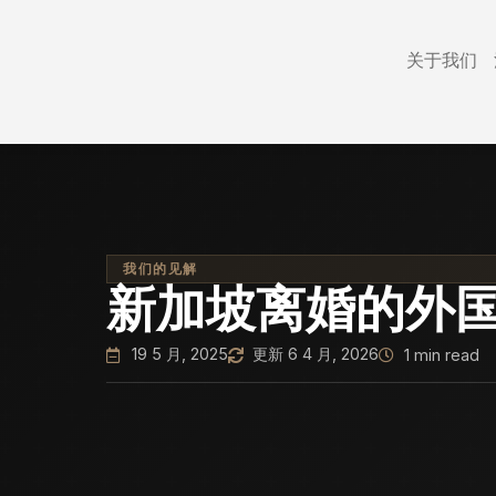
关于我们
我们的见解
新加坡离婚的外
19 5 月, 2025
更新 6 4 月, 2026
1 min read